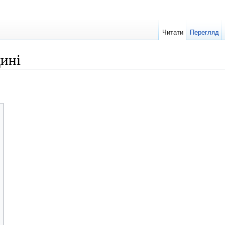
Читати
Перегляд
ині