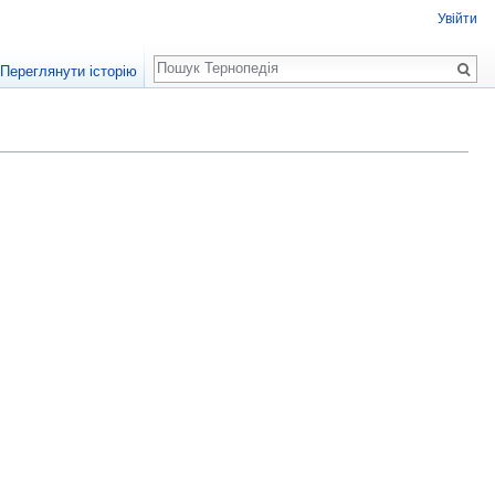
Увійти
Пошук
Переглянути історію