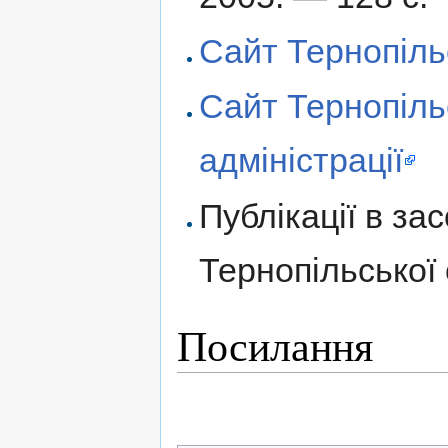
Сайт Тернопіль
Сайт Тернопіль
адміністрації
Публікації в за
Тернопільської 
Посилання