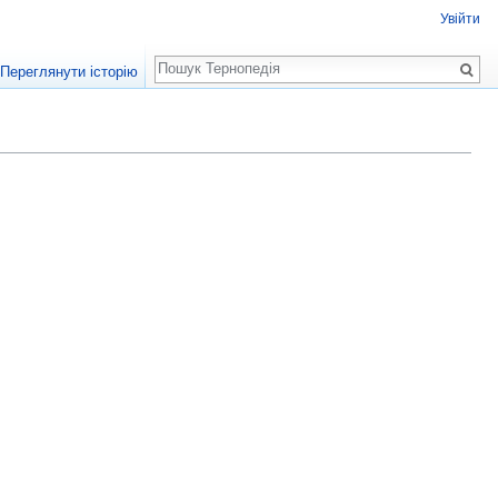
Увійти
Пошук
Переглянути історію