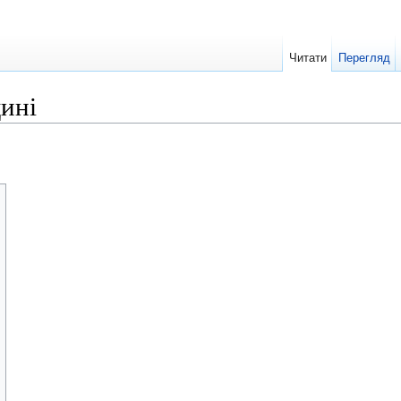
Читати
Перегляд
ині