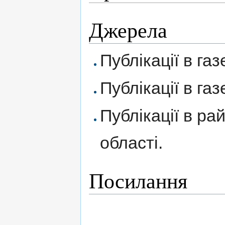
Джерела
Публікації в газ
Публікації в газ
Публікації в ра
області.
Посилання