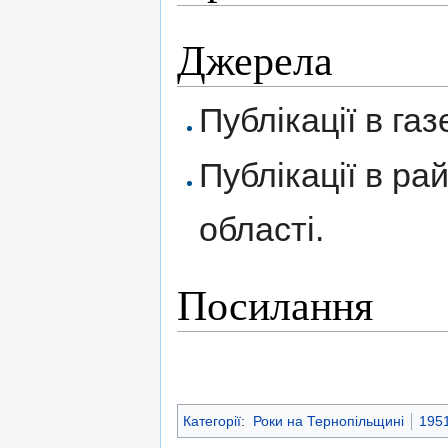
Джерела
Публікації в газ
Публікації в ра
області.
Посилання
Категорії
:
Роки на Тернопільщині
1951