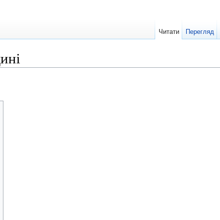
Читати
Перегляд
ині