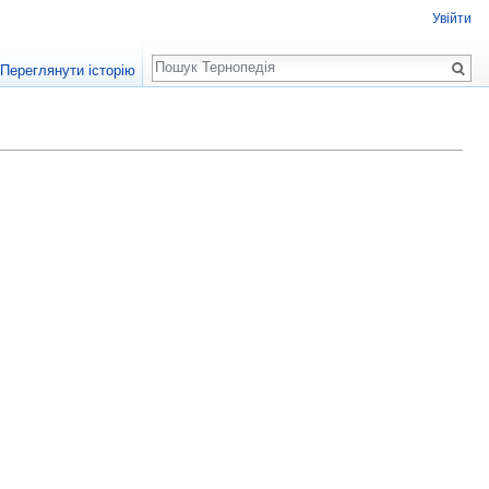
Увійти
Пошук
Переглянути історію