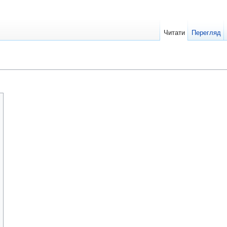
Читати
Перегляд