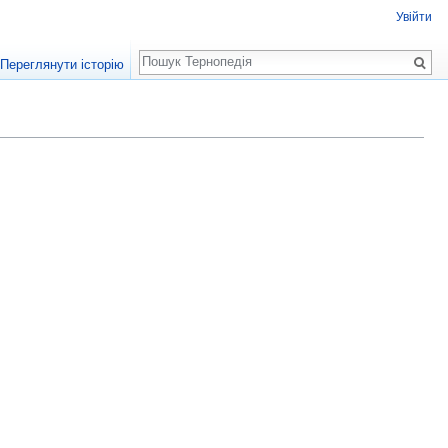
Увійти
Пошук
Переглянути історію