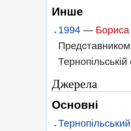
Инше
1994
—
Бориса
Представником 
Тернопільській 
Джерела
Основні
Тернопільський