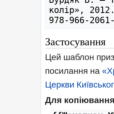
колір», 2012.
Застосування
Цей шаблон приз
посилання на
«Х
Церкви Київськог
Для копіювання