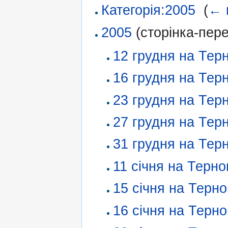
Категорія:2005
‎
(
← 
2005
(сторінка-пер
12 грудня на Тер
16 грудня на Тер
23 грудня на Тер
27 грудня на Тер
31 грудня на Тер
11 січня на Терно
15 січня на Терн
16 січня на Терн