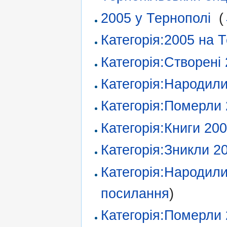
2005 у Тернополі
‎
(
Категорія:2005 на 
Категорія:Створені
Категорія:Народил
Категорія:Померли
Категорія:Книги 20
Категорія:Зникли 2
Категорія:Народили
посилання
)
Категорія:Померли 