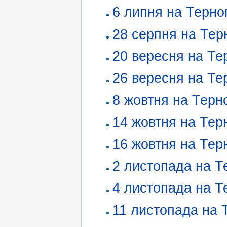
6 липня на Терно
28 серпня на Тер
20 вересня на Те
26 вересня на Те
8 жовтня на Терн
14 жовтня на Тер
16 жовтня на Тер
2 листопада на Т
4 листопада на Т
11 листопада на 