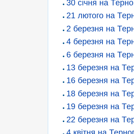
30 січня на Терн
21 лютого на Тер
2 березня на Тер
4 березня на Тер
6 березня на Тер
13 березня на Те
16 березня на Те
18 березня на Те
19 березня на Те
22 березня на Те
4 квітня на Терно