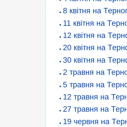
8 квітня на Терно
11 квітня на Терн
12 квітня на Терн
20 квітня на Терн
30 квітня на Терн
2 травня на Терн
5 травня на Терн
12 травня на Тер
27 травня на Тер
19 червня на Тер