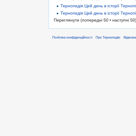
Тернопедія:Цей день в історії Терно
Тернопедія:Цей день в історії Терно
Переглянути (попередні 50 • наступні 50)
Політика конфіденційності
Про Тернопедію
Відмова