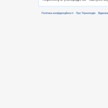
Політика конфіденційності
Про Тернопедію
Відмова