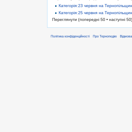
Категорія:23 червня на Тернопільщин
Категорія:25 червня на Тернопільщин
Переглянути (попередні 50 • наступні 50)
Політика конфіденційності
Про Тернопедію
Відмова