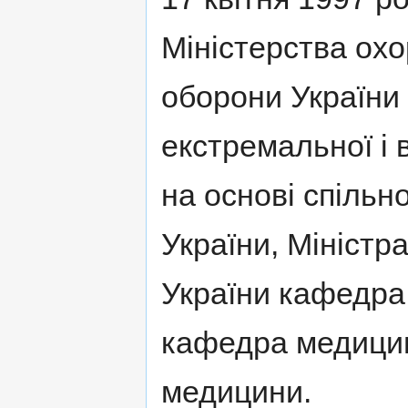
Міністерства охо
оборони України
екстремальної і 
на основі спільн
України, Міністра
України кафедра
кафедра медицин
медицини.