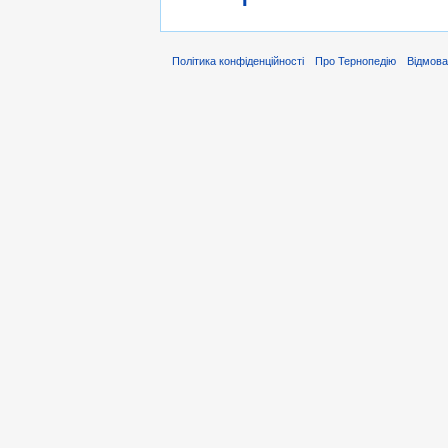
Політика конфіденційності
Про Тернопедію
Відмова