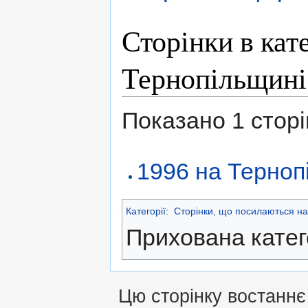
Сторінки в кат
Тернопільщині
Показано 1 сторінк
1996 на Терноп
Категорії
:
Сторінки, що посилаються на
Прихована катег
Цю сторінку востаннє