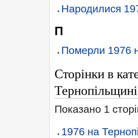
Народилися 197
П
Померли 1976 
Сторінки в кат
Тернопільщині
Показано 1 сторінк
1976 на Терноп