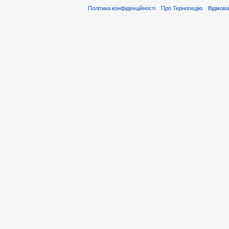
Політика конфіденційності
Про Тернопедію
Відмова