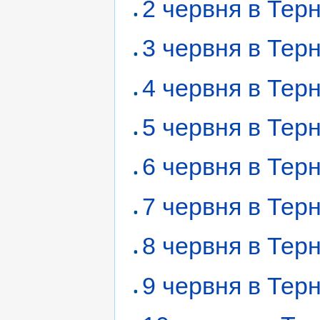
2 червня в Тер
3 червня в Тер
4 червня в Тер
5 червня в Тер
6 червня в Тер
7 червня в Тер
8 червня в Тер
9 червня в Тер