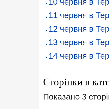
10 червня в Те
11 червня в Те
12 червня в Те
13 червня в Те
14 червня в Те
Сторінки в кат
Показано 3 сторінк