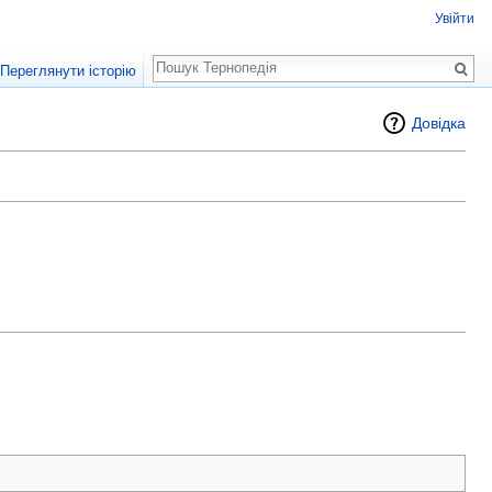
Увійти
Пошук
Переглянути історію
Довідка