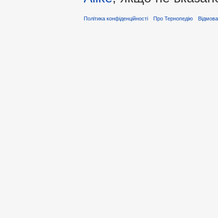
Політика конфіденційності
Про Тернопедію
Відмова