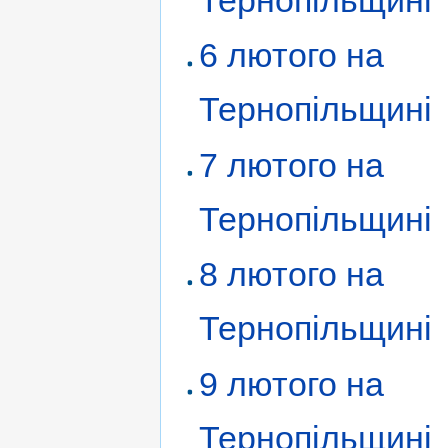
Тернопільщині
6 лютого на
Тернопільщині
7 лютого на
Тернопільщині
8 лютого на
Тернопільщині
9 лютого на
Тернопільщині