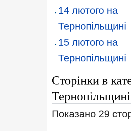
14 лютого на
Тернопільщині
15 лютого на
Тернопільщині
Сторінки в кат
Тернопільщині
Показано 29 сторін