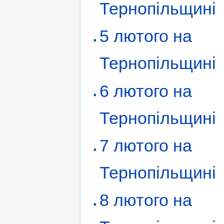
Тернопільщині
5 лютого на
Тернопільщині
6 лютого на
Тернопільщині
7 лютого на
Тернопільщині
8 лютого на