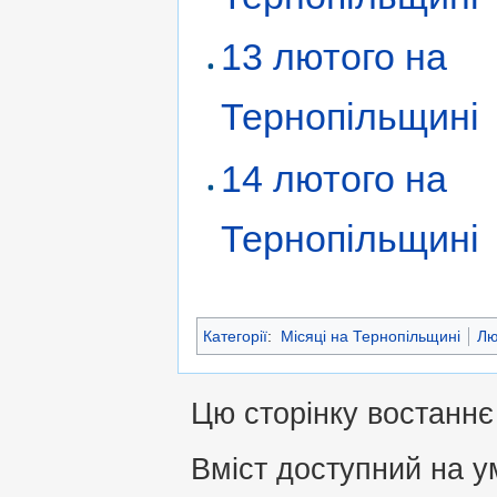
13 лютого на
Тернопільщині
14 лютого на
Тернопільщині
Категорії
:
Місяці на Тернопільщині
Лю
Цю сторінку востаннє 
Вміст доступний на 