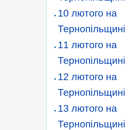
10 лютого на
Тернопільщині
11 лютого на
Тернопільщині
12 лютого на
Тернопільщині
13 лютого на
Тернопільщині