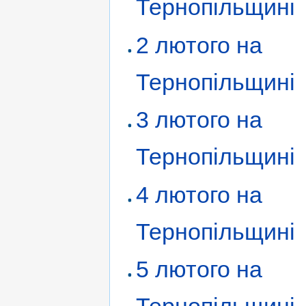
Тернопільщині
2 лютого на
Тернопільщині
3 лютого на
Тернопільщині
4 лютого на
Тернопільщині
5 лютого на