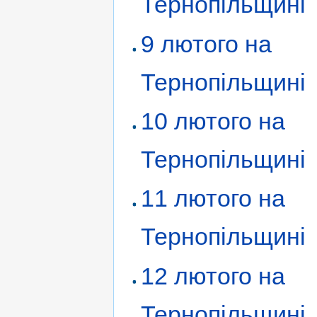
Тернопільщині
9 лютого на
Тернопільщині
10 лютого на
Тернопільщині
11 лютого на
Тернопільщині
12 лютого на
Тернопільщині