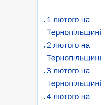
1 лютого на
Тернопільщині
2 лютого на
Тернопільщині
3 лютого на
Тернопільщині
4 лютого на