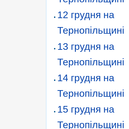
12 грудня на
Тернопільщині
13 грудня на
Тернопільщині
14 грудня на
Тернопільщині
15 грудня на
Тернопільщині