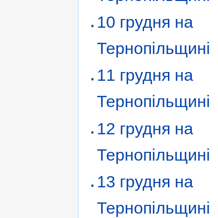
10 грудня на
Тернопільщині
11 грудня на
Тернопільщині
12 грудня на
Тернопільщині
13 грудня на
Тернопільщині