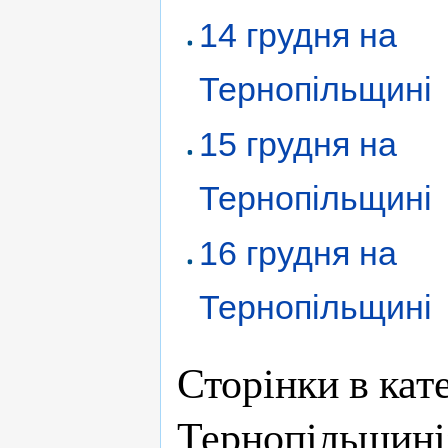
14 грудня на
Тернопільщині
15 грудня на
Тернопільщині
16 грудня на
Тернопільщині
Сторінки в кат
Тернопільщині