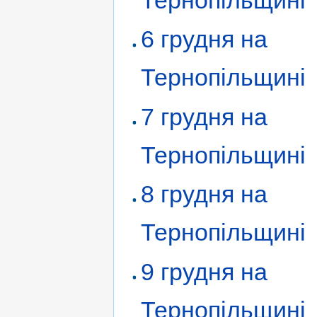
Тернопільщині
6 грудня на
Тернопільщині
7 грудня на
Тернопільщині
8 грудня на
Тернопільщині
9 грудня на
Тернопільщині