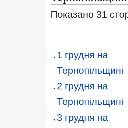
Показано 31 сторін
1 грудня на
Тернопільщині
2 грудня на
Тернопільщині
3 грудня на