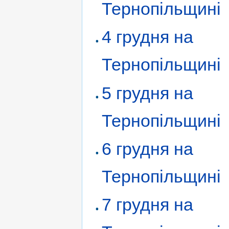
Тернопільщині
4 грудня на
Тернопільщині
5 грудня на
Тернопільщині
6 грудня на
Тернопільщині
7 грудня на