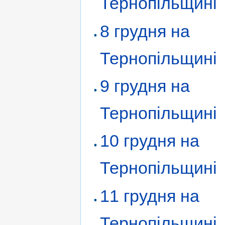
Тернопільщині
8 грудня на
Тернопільщині
9 грудня на
Тернопільщині
10 грудня на
Тернопільщині
11 грудня на
Тернопільщині