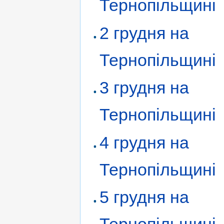
Тернопільщині
2 грудня на
Тернопільщині
3 грудня на
Тернопільщині
4 грудня на
Тернопільщині
5 грудня на