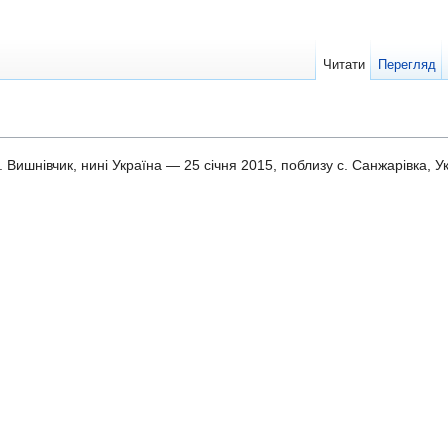
Читати
Перегляд
. Вишнівчик, нині Україна — 25 січня 2015, поблизу с. Санжарівка, У